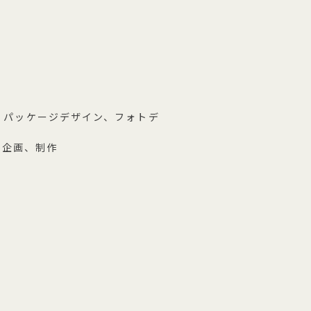
、パッケージデザイン、フォトデ
の企画、制作