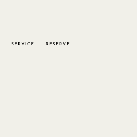
S
SERVICE
RESERVE