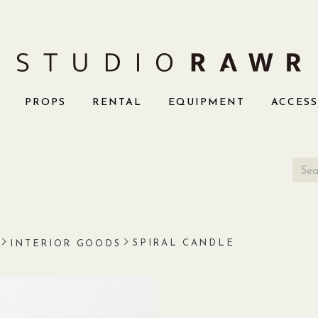
PROPS
RENTAL
EQUIPMENT
ACCES
SPIRAL CANDLE
INTERIOR GOODS