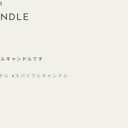
R
ANDLE
ラルキャンドルです
ドル
スパイラルキャンドル