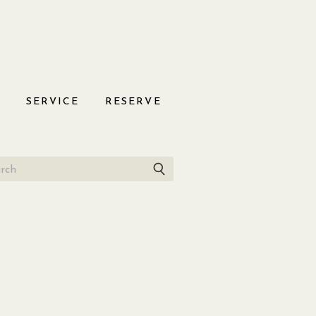
S
SERVICE
RESERVE